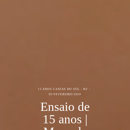
15 ANOS
CAXIAS DO SUL - RS
05/FEVEREIRO/2019
Ensaio de
15 anos |