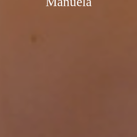
Manuela