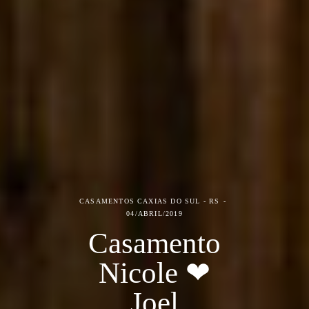
CASAMENTOS
CAXIAS DO SUL - RS
04/ABRIL/2019
Casamento
Nicole ❤
Joel