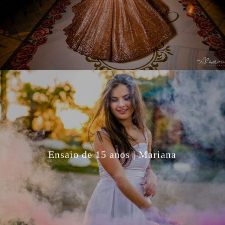
Ensaio de 15 anos | Mariana