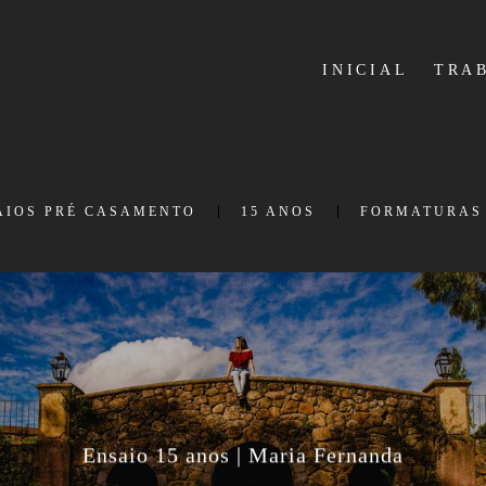
INICIAL
TRA
AIOS PRÉ CASAMENTO
15 ANOS
FORMATURAS
Ensaio 15 anos | Maria Fernanda